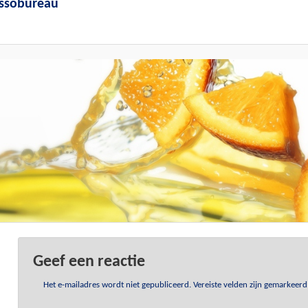
assobureau
Geef een reactie
Het e-mailadres wordt niet gepubliceerd.
Vereiste velden zijn gemarkeer