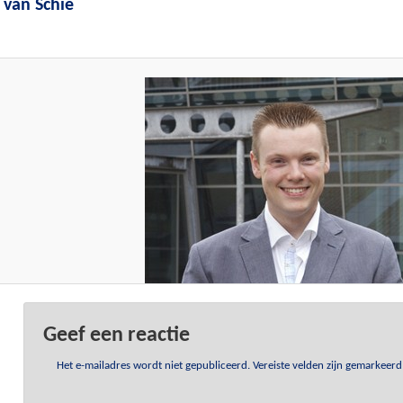
 van Schie
Geef een reactie
Het e-mailadres wordt niet gepubliceerd.
Vereiste velden zijn gemarkeer