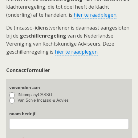
klachtenregeling, die tot doel heeft de klacht
(onderling) af te handelen, is
hier te raadplegen
.
De (incasso-)dienstverlener is daarnaast aangesloten
bij de
geschillenregeling
van de Nederlandse
Vereniging van Rechtskundige Adviseurs. Deze
geschillenregeling is
hier te raadplegen
.
Contactformulier
verzenden aan
INcompanyCASSO
Van Schie Incasso & Advies
naam bedrijf