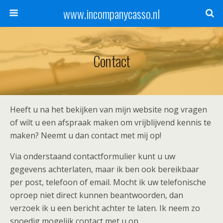
www.incompanycasso.nl
Contact
Heeft u na het bekijken van mijn website nog vragen
of wilt u een afspraak maken om vrijblijvend kennis te
maken? Neemt u dan contact met mij op!
Via onderstaand contactformulier kunt u uw
gegevens achterlaten, maar ik ben ook bereikbaar
per post, telefoon of email. Mocht ik uw telefonische
oproep niet direct kunnen beantwoorden, dan
verzoek ik u een bericht achter te laten. Ik neem zo
spoedig mogelijk contact met u op.